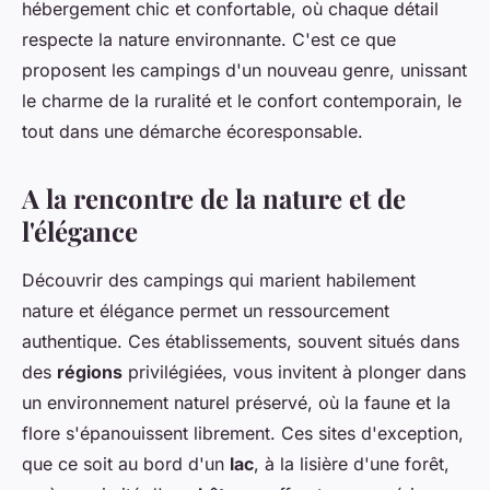
hébergement chic et confortable, où chaque détail
respecte la nature environnante. C'est ce que
proposent les campings d'un nouveau genre, unissant
le charme de la ruralité et le confort contemporain, le
tout dans une démarche écoresponsable.
A la rencontre de la nature et de
l'élégance
Découvrir des campings qui marient habilement
nature et élégance permet un ressourcement
authentique. Ces établissements, souvent situés dans
des
régions
privilégiées, vous invitent à plonger dans
un environnement naturel préservé, où la faune et la
flore s'épanouissent librement. Ces sites d'exception,
que ce soit au bord d'un
lac
, à la lisière d'une forêt,