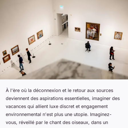
À l'ère où la déconnexion et le retour aux sources
deviennent des aspirations essentielles, imaginer des
vacances qui allient luxe discret et engagement
environnemental n'est plus une utopie. Imaginez-
vous, réveillé par le chant des oiseaux, dans un