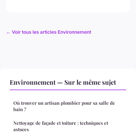
← Voir tous les articles Environnement
Environnement — Sur le même sujet
Où trouver un artisan plombier pour sa salle de
bain ?
Nettoyage de façade et toiture : techniques et
astuces