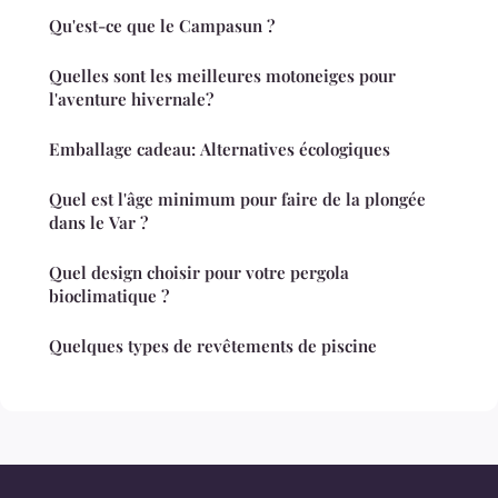
Qu'est-ce que le Campasun ?
Quelles sont les meilleures motoneiges pour
l'aventure hivernale?
Emballage cadeau: Alternatives écologiques
Quel est l'âge minimum pour faire de la plongée
dans le Var ?
Quel design choisir pour votre pergola
bioclimatique ?
Quelques types de revêtements de piscine