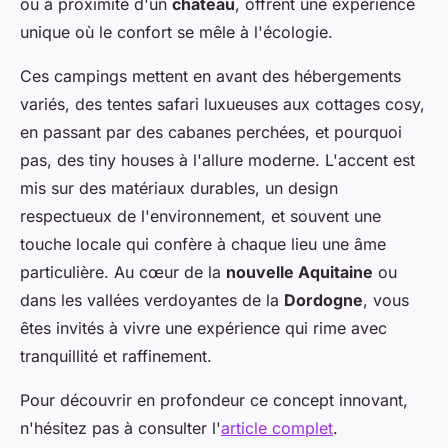
ou à proximité d'un
château
, offrent une expérience
unique où le confort se mêle à l'écologie.
Ces campings mettent en avant des hébergements
variés, des tentes safari luxueuses aux cottages cosy,
en passant par des cabanes perchées, et pourquoi
pas, des tiny houses à l'allure moderne. L'accent est
mis sur des matériaux durables, un design
respectueux de l'environnement, et souvent une
touche locale qui confère à chaque lieu une âme
particulière. Au cœur de la
nouvelle Aquitaine
ou
dans les vallées verdoyantes de la
Dordogne
, vous
êtes invités à vivre une expérience qui rime avec
tranquillité et raffinement.
Pour découvrir en profondeur ce concept innovant,
n'hésitez pas à consulter l'
article complet
.