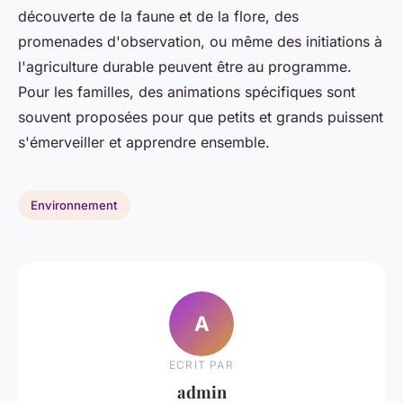
découverte de la faune et de la flore, des
promenades d'observation, ou même des initiations à
l'agriculture durable peuvent être au programme.
Pour les familles, des animations spécifiques sont
souvent proposées pour que petits et grands puissent
s'émerveiller et apprendre ensemble.
Environnement
A
ECRIT PAR
admin