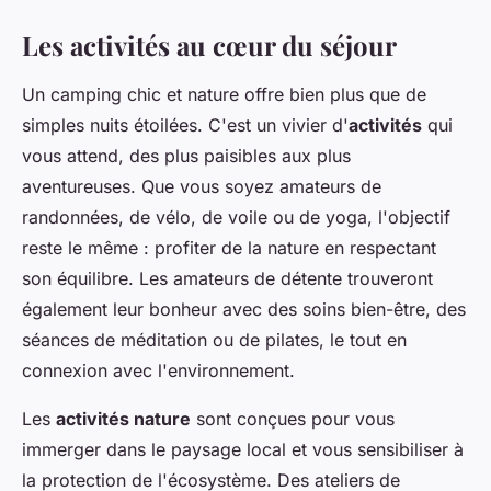
Les activités au cœur du séjour
Un camping chic et nature offre bien plus que de
simples nuits étoilées. C'est un vivier d'
activités
qui
vous attend, des plus paisibles aux plus
aventureuses. Que vous soyez amateurs de
randonnées, de vélo, de voile ou de yoga, l'objectif
reste le même : profiter de la nature en respectant
son équilibre. Les amateurs de détente trouveront
également leur bonheur avec des soins bien-être, des
séances de méditation ou de pilates, le tout en
connexion avec l'environnement.
Les
activités nature
sont conçues pour vous
immerger dans le paysage local et vous sensibiliser à
la protection de l'écosystème. Des ateliers de