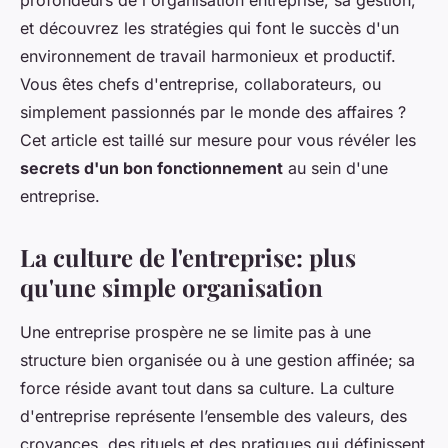
profondeurs de l'organisation entreprise, sa gestion,
et découvrez les stratégies qui font le succès d'un
environnement de travail harmonieux et productif.
Vous êtes chefs d'entreprise, collaborateurs, ou
simplement passionnés par le monde des affaires ?
Cet article est taillé sur mesure pour vous révéler les
secrets d'un bon fonctionnement
au sein d'une
entreprise.
La culture de l'entreprise: plus
qu'une simple organisation
Une entreprise prospère ne se limite pas à une
structure bien organisée ou à une gestion affinée; sa
force réside avant tout dans sa culture. La culture
d'entreprise représente l’ensemble des valeurs, des
croyances, des rituels et des pratiques qui définissent