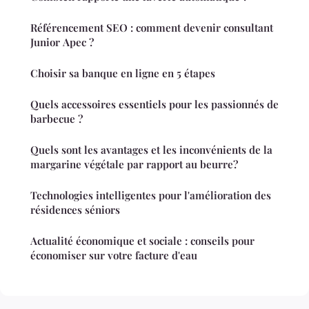
Référencement SEO : comment devenir consultant
Junior Apec ?
Choisir sa banque en ligne en 5 étapes
Quels accessoires essentiels pour les passionnés de
barbecue ?
Quels sont les avantages et les inconvénients de la
margarine végétale par rapport au beurre?
Technologies intelligentes pour l'amélioration des
résidences séniors
Actualité économique et sociale : conseils pour
économiser sur votre facture d'eau