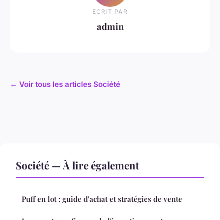
ECRIT PAR
admin
← Voir tous les articles Société
Société — À lire également
Puff en lot : guide d'achat et stratégies de vente