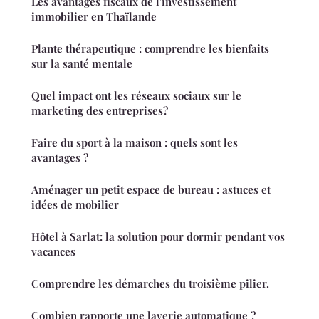
Les avantages fiscaux de l'investissement
immobilier en Thaïlande
Plante thérapeutique : comprendre les bienfaits
sur la santé mentale
Quel impact ont les réseaux sociaux sur le
marketing des entreprises?
Faire du sport à la maison : quels sont les
avantages ?
Aménager un petit espace de bureau : astuces et
idées de mobilier
Hôtel à Sarlat: la solution pour dormir pendant vos
vacances
Comprendre les démarches du troisième pilier.
Combien rapporte une laverie automatique ?