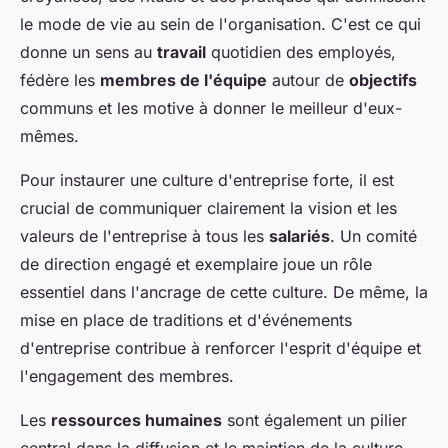
le mode de vie au sein de l'organisation. C'est ce qui
donne un sens au
travail
quotidien des employés,
fédère les
membres de l'équipe
autour de
objectifs
communs et les motive à donner le meilleur d'eux-
mêmes.
Pour instaurer une culture d'entreprise forte, il est
crucial de communiquer clairement la vision et les
valeurs de l'entreprise à tous les
salariés
. Un comité
de direction engagé et exemplaire joue un rôle
essentiel dans l'ancrage de cette culture. De même, la
mise en place de traditions et d'événements
d'entreprise contribue à renforcer l'esprit d'équipe et
l'engagement des membres.
Les
ressources humaines
sont également un pilier