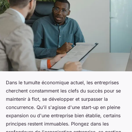
Dans le tumulte économique actuel, les entreprises
cherchent constamment les clefs du succès pour se
maintenir à flot, se développer et surpasser la
concurrence. Qu'il s'agisse d'une start-up en pleine
expansion ou d'une entreprise bien établie, certains
principes restent immuables. Plongez dans les