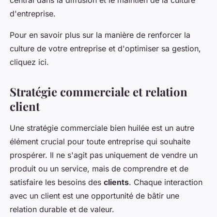
central dans la diffusion et le maintien de la culture
d'entreprise.
Pour en savoir plus sur la manière de renforcer la
culture de votre entreprise et d'optimiser sa gestion,
cliquez ici.
Stratégie commerciale et relation
client
Une stratégie commerciale bien huilée est un autre
élément crucial pour toute entreprise qui souhaite
prospérer. Il ne s'agit pas uniquement de vendre un
produit ou un service, mais de comprendre et de
satisfaire les besoins des
clients
. Chaque interaction
avec un client est une opportunité de bâtir une
relation durable et de valeur.