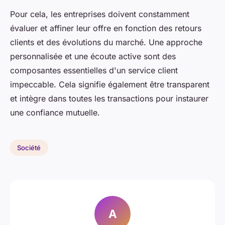
Pour cela, les entreprises doivent constamment
évaluer et affiner leur offre en fonction des retours
clients et des évolutions du marché. Une approche
personnalisée et une écoute active sont des
composantes essentielles d'un service client
impeccable. Cela signifie également être transparent
et intègre dans toutes les transactions pour instaurer
une confiance mutuelle.
Société
A