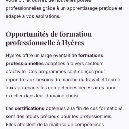
votre CV et ouvrez de nouvelles portes
professionnelles grâce à un apprentissage pratique et
adapté à vos aspirations.
Opportunités de formation
professionnelle à Hyères
Hyères offre un large éventail de
formations
professionnelles
adaptées à divers secteurs
d'activité. Ces programmes sont conçus pour
répondre aux besoins du marché du travail et fournir
aux apprenants les compétences nécessaires pour
exceller dans leur domaine choisi.
Les
certifications
obtenues à la fin de ces formations
sont des atouts précieux pour les professionnels.
Elles attestent de la maîtrise de compétences