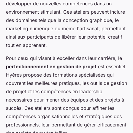
développer de nouvelles compétences dans un
environnement stimulant. Ces ateliers peuvent inclure
des domaines tels que la conception graphique, le
marketing numérique ou même l'artisanat, permettant
ainsi aux participants de libérer leur potentiel créatif
tout en apprenant.
Pour ceux qui visent à exceller dans leur carrière, le
perfectionnement en gestion de projet
est essentiel.
Hyères propose des formations spécialisées qui
couvrent les meilleures pratiques, les outils de gestion
de projet et les compétences en leadership
nécessaires pour mener des équipes et des projets à
succès. Ces ateliers sont conçus pour affiner les
compétences organisationnelles et stratégiques des
professionnels, leur permettant de gérer efficacement