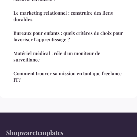
Le marketing relationnel : construire des liens
durables
Bureaux pour enfants : quels critères de choix pour
favoriser l'apprentissage ?
Matériel médical : rôle d'un moniteur de
surveillance
Comment trouver sa mission en tant que freelance
IT?
Shopwaretemplates