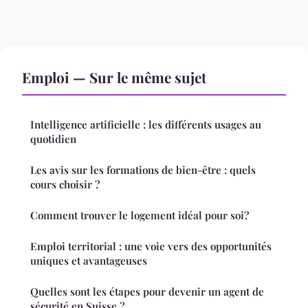
Emploi — Sur le même sujet
Intelligence artificielle : les différents usages au
quotidien
Les avis sur les formations de bien-être : quels
cours choisir ?
Comment trouver le logement idéal pour soi?
Emploi territorial : une voie vers des opportunités
uniques et avantageuses
Quelles sont les étapes pour devenir un agent de
sécurité en Suisse ?