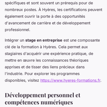
spécifiques et sont souvent un prérequis pour de
nombreux postes. À Hyères, les certifications peuvent
également ouvrir la porte à des opportunités
d'avancement de carrière et de développement
professionnel.
Intégrer un
stage en entreprise
est une composante
clé de la formation à Hyères. Cela permet aux
stagiaires d'acquérir une expérience pratique, de
mettre en œuvre les connaissances théoriques
apprises et de tisser des liens précieux dans
l'industrie. Pour explorer les programmes
disponibles, visitez
https://www.hyeres-formations.fr
.
Développement personnel et
compétences numériques