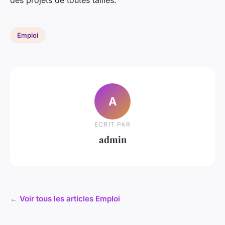
des projets de toutes tailles.
Emploi
A
ECRIT PAR
admin
← Voir tous les articles Emploi