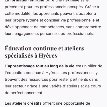
La
formation en ligne
offre une flexibilité sans
précédent pour les professionnels occupés. Grâce à
cette modalité, les apprenants peuvent s'adapter à
leur propre rythme et concilier vie professionnelle et
développement de compétences, sans compromettre
leurs engagements personnels ou professionnels.
Éducation continue et ateliers
spécialisés à Hyères
L'
apprentissage tout au long de la vie
est un pilier de
l'éducation continue à Hyères. Les professionnels y
trouvent des ressources pour rester pertinents dans
leur secteur grâce à une variété d'ateliers et de cours
de perfectionnement.
Les
ateliers créatifs
offrent une opportunité de