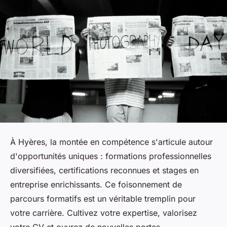
À Hyères, la montée en compétence s'articule autour
d'opportunités uniques : formations professionnelles
diversifiées, certifications reconnues et stages en
entreprise enrichissants. Ce foisonnement de
parcours formatifs est un véritable tremplin pour
votre carrière. Cultivez votre expertise, valorisez