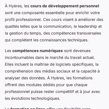
À Hyères, les
cours de développement personnel
sont une composante essentielle pour enrichir votre
profil professionnel. Ces cours visent à améliorer des
qualités telles que la communication, le leadership et
la gestion du temps, des compétences transversales
qui complètent les connaissances techniques.
Les
compétences numériques
sont devenues
incontournables dans le marché du travail actuel.
Elles incluent la maîtrise de logiciels spécifiques, la
compréhension des médias sociaux et la capacité à
analyser des données. À Hyères, les formations
offrent des modules dédiés pour que chaque
professionnel puisse rester compétitif et à jour avec
les évolutions technologiques.