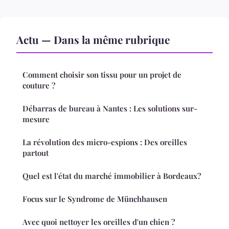
Actu — Dans la même rubrique
Comment choisir son tissu pour un projet de
couture ?
Débarras de bureau à Nantes : Les solutions sur-
mesure
La révolution des micro-espions : Des oreilles
partout
Quel est l'état du marché immobilier à Bordeaux?
Focus sur le Syndrome de Münchhausen
Avec quoi nettoyer les oreilles d'un chien ?