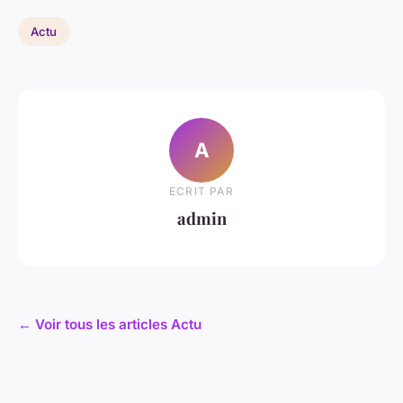
Actu
A
ECRIT PAR
admin
← Voir tous les articles Actu