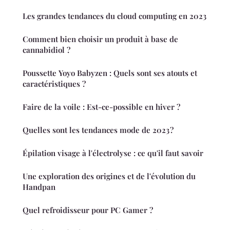
Les grandes tendances du cloud computing en 2023
Comment bien choisir un produit à base de
cannabidiol ?
Poussette Yoyo Babyzen : Quels sont ses atouts et
caractéristiques ?
Faire de la voile : Est-ce-possible en hiver ?
Quelles sont les tendances mode de 2023 ?
Épilation visage à l'électrolyse : ce qu'il faut savoir
Une exploration des origines et de l'évolution du
Handpan
Quel refroidisseur pour PC Gamer ?