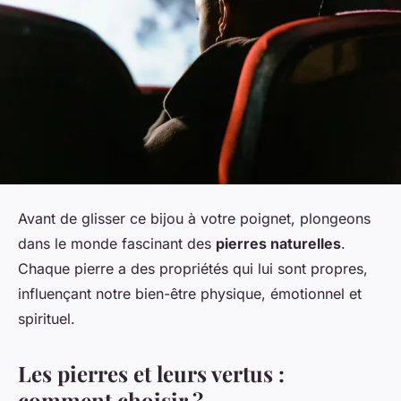
Avant de glisser ce bijou à votre poignet, plongeons
dans le monde fascinant des
pierres naturelles
.
Chaque pierre a des propriétés qui lui sont propres,
influençant notre bien-être physique, émotionnel et
spirituel.
Les pierres et leurs vertus :
comment choisir ?