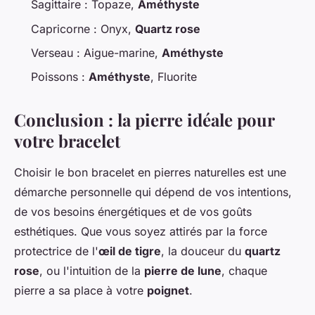
Sagittaire : Topaze,
Améthyste
Capricorne : Onyx,
Quartz rose
Verseau : Aigue-marine,
Améthyste
Poissons :
Améthyste
, Fluorite
Conclusion : la pierre idéale pour
votre bracelet
Choisir le bon bracelet en pierres naturelles est une
démarche personnelle qui dépend de vos intentions,
de vos besoins énergétiques et de vos goûts
esthétiques. Que vous soyez attirés par la force
protectrice de l'
œil de tigre
, la douceur du
quartz
rose
, ou l'intuition de la
pierre de lune
, chaque
pierre a sa place à votre
poignet
.