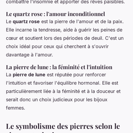
combattre l'insomnie et apporter des rêves paisibles.
Le quartz rose : l'amour inconditionnel
Le
quartz rose
est la pierre de l'amour et de la paix.
Elle incarne la tendresse, aide à guérir les peines de
cœur et soutient lors des périodes de deuil. C'est un
choix idéal pour ceux qui cherchent à s'ouvrir
davantage à l'amour.
La pierre de lune : la féminité et l'intuition
La
pierre de lune
est réputée pour renforcer
l'intuition et favoriser l'équilibre hormonal. Elle est
particulièrement liée à la féminité et à la douceur et
serait donc un choix judicieux pour les bijoux
femmes.
Le symbolisme des pierres selon le