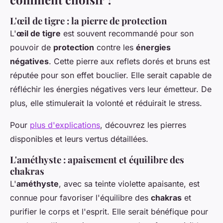
L'œil de tigre : la pierre de protection
L'
œil de tigre
est souvent recommandé pour son
pouvoir de
protection
contre les
énergies
négatives
. Cette pierre aux reflets dorés et bruns est
réputée pour son effet bouclier. Elle serait capable de
réfléchir les énergies négatives vers leur émetteur. De
plus, elle stimulerait la volonté et réduirait le stress.
Pour
plus d'explications
, découvrez les pierres
disponibles et leurs vertus détaillées.
L'améthyste : apaisement et équilibre des
chakras
L'
améthyste
, avec sa teinte violette apaisante, est
connue pour favoriser l'équilibre des
chakras
et
purifier le corps et l'esprit. Elle serait bénéfique pour