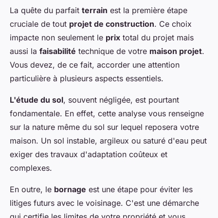
La quête du parfait
terrain
est la première étape
cruciale de tout
projet de construction
. Ce choix
impacte non seulement le
prix
total du projet mais
aussi la
faisabilité
technique de votre
maison projet
.
Vous devez, de ce fait, accorder une attention
particulière à plusieurs aspects essentiels.
L'étude du sol
, souvent négligée, est pourtant
fondamentale. En effet, cette analyse vous renseigne
sur la nature même du sol sur lequel reposera votre
maison. Un sol instable, argileux ou saturé d'eau peut
exiger des travaux d'adaptation coûteux et
complexes.
En outre, le
bornage
est une étape pour éviter les
litiges futurs avec le voisinage. C'est une démarche
qui certifie les limites de votre propriété et vous