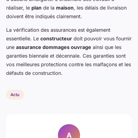
réaliser, le
plan
de la
maison
, les délais de livraison
doivent être indiqués clairement.
La vérification des assurances est également
essentielle. Le
constructeur
doit pouvoir vous fournir
une
assurance dommages ouvrage
ainsi que les
garanties biennale et décennale. Ces garanties sont
vos meilleures protections contre les malfaçons et les
défauts de construction.
Actu
A