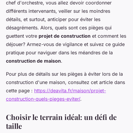
chef d'orchestre, vous allez devoir coordonner
différents intervenants, veiller sur les moindres
détails, et surtout, anticiper pour éviter les
désagréments. Alors, quels sont ces pièges qui
guettent votre
projet de construction
et comment les
déjouer? Armez-vous de vigilance et suivez ce guide
pratique pour naviguer dans les méandres de la
construction de maison
.
Pour plus de détails sur les pièges à éviter lors de la
construction d'une maison, consultez cet article dans
cette page :
https://deavita.fr/maison/projet-
construction-quels-pieges-eviter/
.
Choisir le terrain idéal: un défi de
taille