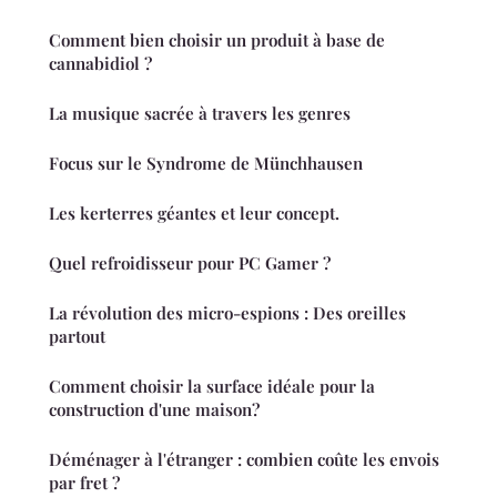
Comment bien choisir un produit à base de
cannabidiol ?
La musique sacrée à travers les genres
Focus sur le Syndrome de Münchhausen
Les kerterres géantes et leur concept.
Quel refroidisseur pour PC Gamer ?
La révolution des micro-espions : Des oreilles
partout
Comment choisir la surface idéale pour la
construction d'une maison?
Déménager à l'étranger : combien coûte les envois
par fret ?