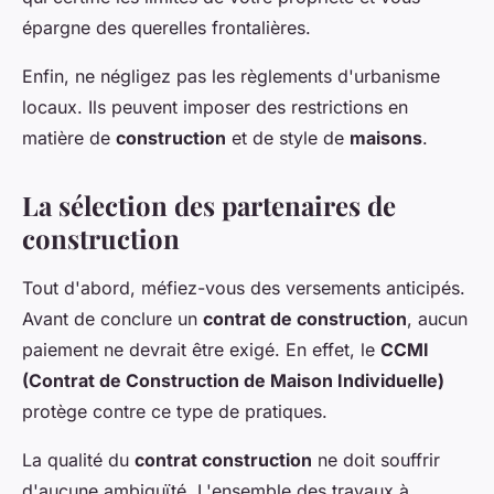
épargne des querelles frontalières.
Enfin, ne négligez pas les règlements d'urbanisme
locaux. Ils peuvent imposer des restrictions en
matière de
construction
et de style de
maisons
.
La sélection des partenaires de
construction
Tout d'abord, méfiez-vous des versements anticipés.
Avant de conclure un
contrat de construction
, aucun
paiement ne devrait être exigé. En effet, le
CCMI
(Contrat de Construction de Maison Individuelle)
protège contre ce type de pratiques.
La qualité du
contrat construction
ne doit souffrir
d'aucune ambiguïté. L'ensemble des travaux à