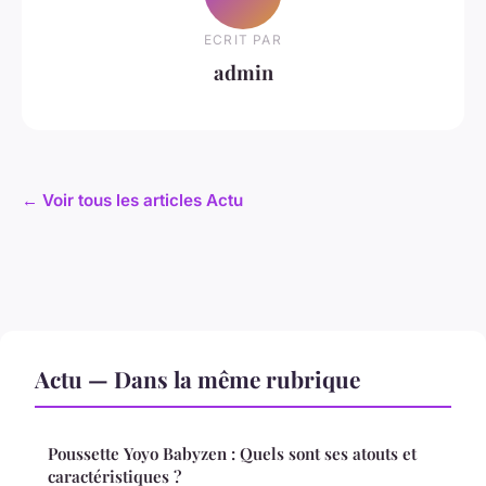
ECRIT PAR
admin
← Voir tous les articles Actu
Actu — Dans la même rubrique
Poussette Yoyo Babyzen : Quels sont ses atouts et
caractéristiques ?