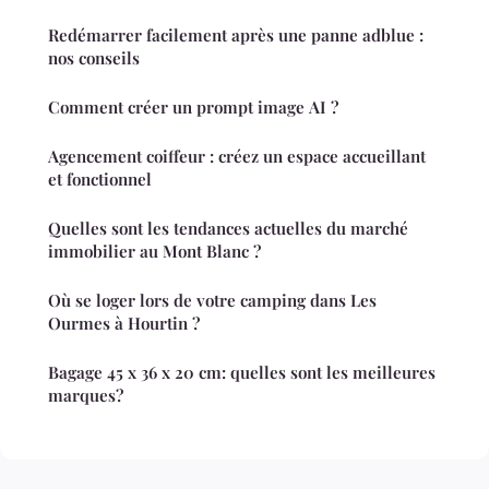
Redémarrer facilement après une panne adblue :
nos conseils
Comment créer un prompt image AI ?
Agencement coiffeur : créez un espace accueillant
et fonctionnel
Quelles sont les tendances actuelles du marché
immobilier au Mont Blanc ?
Où se loger lors de votre camping dans Les
Ourmes à Hourtin ?
Bagage 45 x 36 x 20 cm: quelles sont les meilleures
marques?