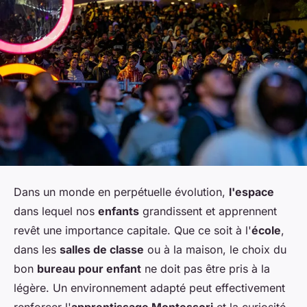
Dans un monde en perpétuelle évolution,
l'espace
dans lequel nos
enfants
grandissent et apprennent
revêt une importance capitale. Que ce soit à l'
école
,
dans les
salles de classe
ou à la maison, le choix du
bon
bureau pour enfant
ne doit pas être pris à la
légère. Un environnement adapté peut effectivement