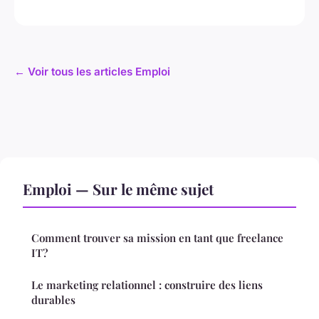
← Voir tous les articles Emploi
Emploi — Sur le même sujet
Comment trouver sa mission en tant que freelance
IT?
Le marketing relationnel : construire des liens
durables