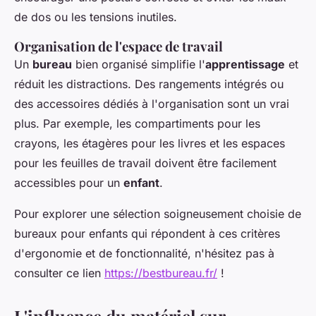
de dos ou les tensions inutiles.
Organisation de l'espace de travail
Un
bureau
bien organisé simplifie l'
apprentissage
et
réduit les distractions. Des rangements intégrés ou
des accessoires dédiés à l'organisation sont un vrai
plus. Par exemple, les compartiments pour les
crayons, les étagères pour les livres et les espaces
pour les feuilles de travail doivent être facilement
accessibles pour un
enfant
.
Pour explorer une sélection soigneusement choisie de
bureaux pour enfants qui répondent à ces critères
d'ergonomie et de fonctionnalité, n'hésitez pas à
consulter ce lien
https://bestbureau.fr/
!