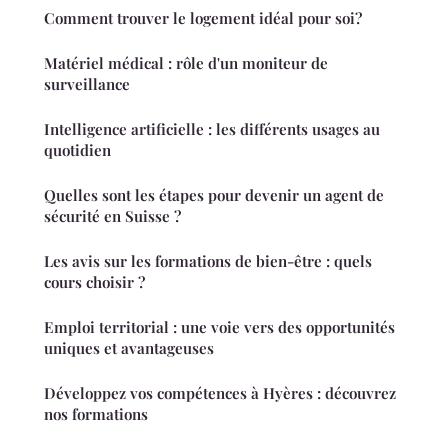
Comment trouver le logement idéal pour soi?
Matériel médical : rôle d'un moniteur de
surveillance
Intelligence artificielle : les différents usages au
quotidien
Quelles sont les étapes pour devenir un agent de
sécurité en Suisse ?
Les avis sur les formations de bien-être : quels
cours choisir ?
Emploi territorial : une voie vers des opportunités
uniques et avantageuses
Développez vos compétences à Hyères : découvrez
nos formations