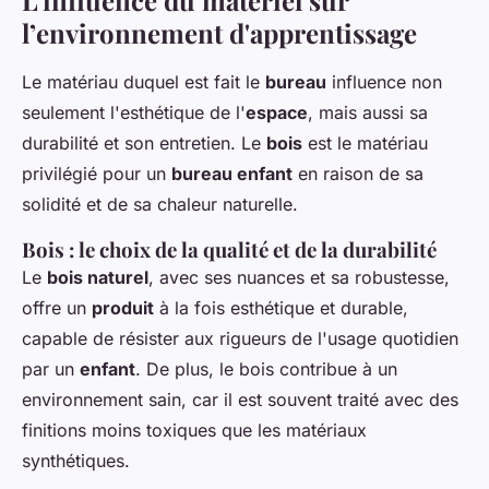
L'influence du matériel sur
l’environnement d'apprentissage
Le matériau duquel est fait le
bureau
influence non
seulement l'esthétique de l'
espace
, mais aussi sa
durabilité et son entretien. Le
bois
est le matériau
privilégié pour un
bureau enfant
en raison de sa
solidité et de sa chaleur naturelle.
Bois : le choix de la qualité et de la durabilité
Le
bois naturel
, avec ses nuances et sa robustesse,
offre un
produit
à la fois esthétique et durable,
capable de résister aux rigueurs de l'usage quotidien
par un
enfant
. De plus, le bois contribue à un
environnement sain, car il est souvent traité avec des
finitions moins toxiques que les matériaux
synthétiques.