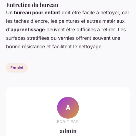
Entretien du bureau
Un
bureau pour enfant
doit être facile à nettoyer, car
les taches d'encre, les peintures et autres matériaux
d'
apprentissage
peuvent être difficiles à retirer. Les
surfaces stratifiées ou vernies offrent souvent une
bonne résistance et facilitent le nettoyage.
Emploi
A
ECRIT PAR
admin